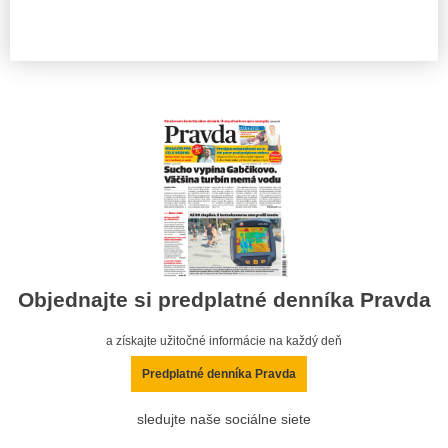
Objednajte si predplatné denníka Pravda
a získajte užitočné informácie na každý deň
Predplatné denníka Pravda
sledujte naše sociálne siete