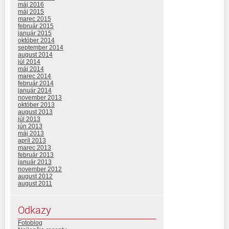
máj 2016
máj 2015
marec 2015
február 2015
január 2015
október 2014
september 2014
august 2014
júl 2014
máj 2014
marec 2014
február 2014
január 2014
november 2013
október 2013
august 2013
júl 2013
jún 2013
máj 2013
apríl 2013
marec 2013
február 2013
január 2013
november 2012
august 2012
august 2011
Odkazy
Fotoblog